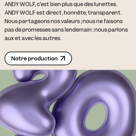
ANDY WOLF, c'est bien plus que des lunettes.
ANDY WOLF est direct, honnête, transparent.
Nous partageons nos valeurs ; nous ne faisons
pas de promesses sans lendemain ; nous parlons
aux et avec les autres.
Notre production