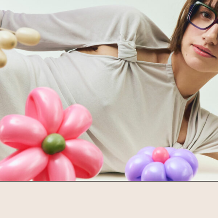
4734 Clip4 Col. 13 56
4734 Clip4 Col. 13 56