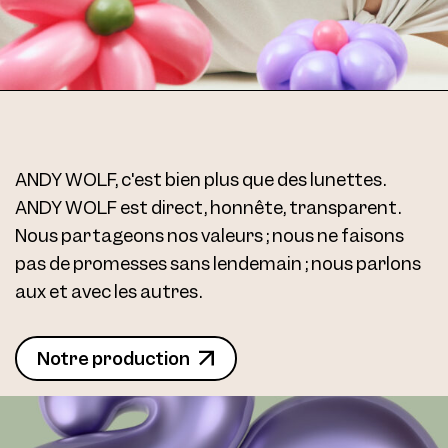
ANDY WOLF, c'est bien plus que des lunettes.
ANDY WOLF est direct, honnête, transparent.
Nous partageons nos valeurs ; nous ne faisons
pas de promesses sans lendemain ; nous parlons
aux et avec les autres.
Notre production