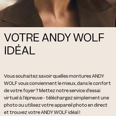
VOTRE ANDY WOLF
IDÉAL
Vous souhaitez savoir quelles montures ANDY
WOLF vous conviennent le mieux, dans le confort
de votre foyer ? Mettez notre service d'essai
virtuel à l'épreuve - téléchargez simplement une
photo ou utilisez votre appareil photo en direct
et trouvez votre ANDY WOLF idéal !