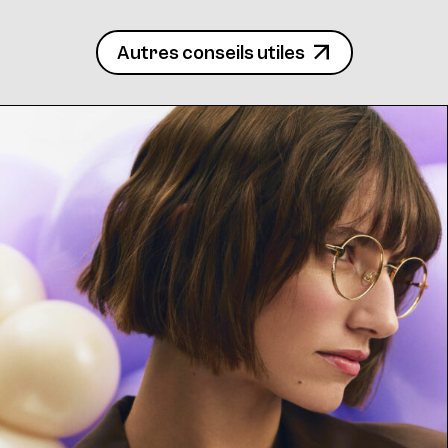
Autres conseils utiles