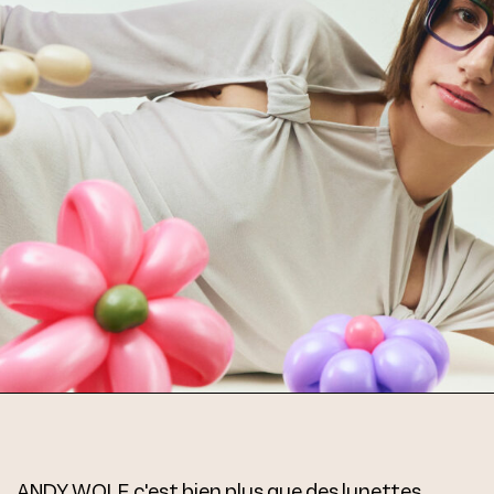
ANDY WOLF, c'est bien plus que des lunettes.