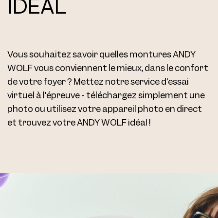
IDÉAL
Vous souhaitez savoir quelles montures ANDY
WOLF vous conviennent le mieux, dans le confort
de votre foyer ? Mettez notre service d'essai
virtuel à l'épreuve - téléchargez simplement une
photo ou utilisez votre appareil photo en direct
et trouvez votre ANDY WOLF idéal !