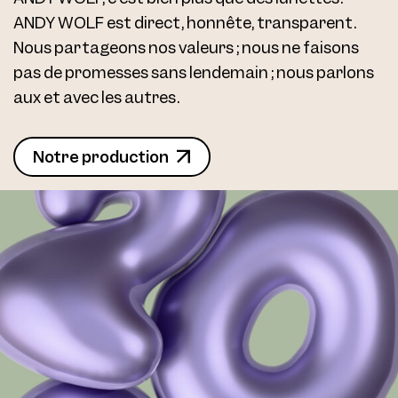
ANDY WOLF est direct, honnête, transparent.
Nous partageons nos valeurs ; nous ne faisons
pas de promesses sans lendemain ; nous parlons
aux et avec les autres.
Notre production