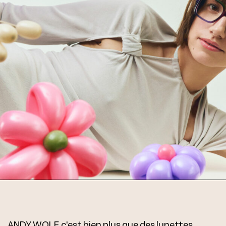
ANDY WOLF, c'est bien plus que des lunettes.