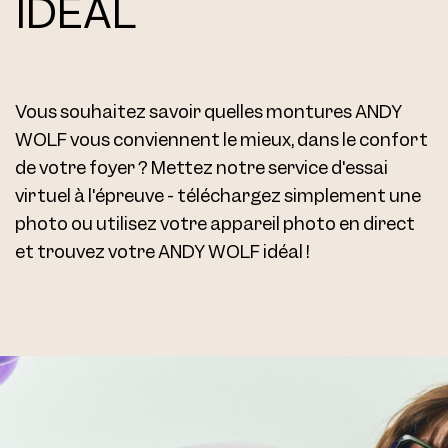
IDÉAL
Vous souhaitez savoir quelles montures ANDY
WOLF vous conviennent le mieux, dans le confort
de votre foyer ? Mettez notre service d'essai
virtuel à l'épreuve - téléchargez simplement une
photo ou utilisez votre appareil photo en direct
et trouvez votre ANDY WOLF idéal !