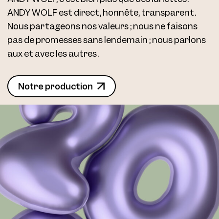
ANDY WOLF est direct, honnête, transparent.
Nous partageons nos valeurs ; nous ne faisons
pas de promesses sans lendemain ; nous parlons
aux et avec les autres.
Notre production