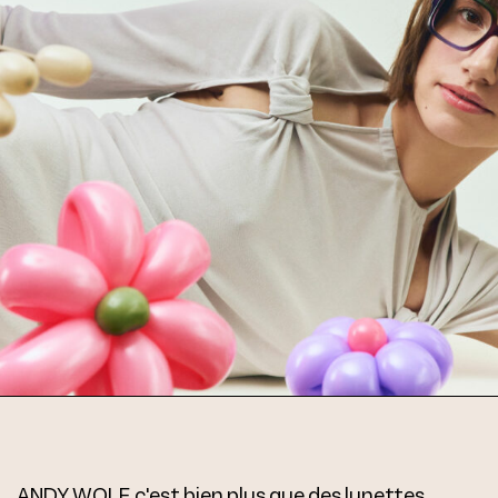
ANDY WOLF, c'est bien plus que des lunettes.