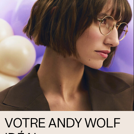
VOTRE ANDY WOLF