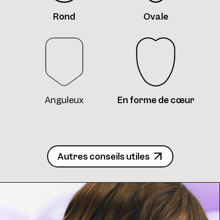
Rond
Ovale
Anguleux
En forme de cœur
Autres conseils utiles