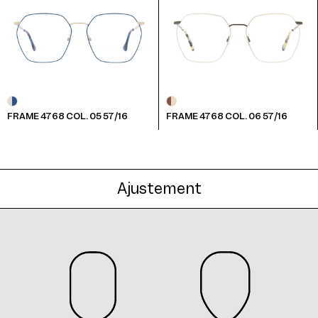
FRAME 4768 COL. 05 57/16
FRAME 4768 COL. 06 57/16
Ajustement