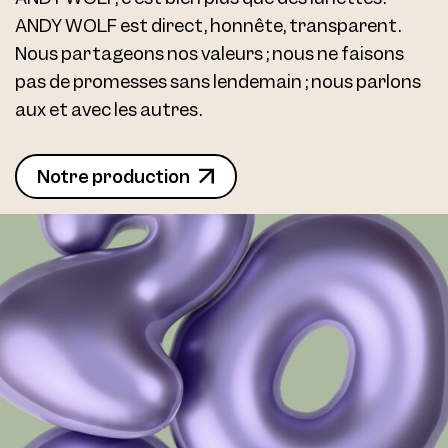
ANDY WOLF est direct, honnête, transparent.
Nous partageons nos valeurs ; nous ne faisons
pas de promesses sans lendemain ; nous parlons
aux et avec les autres.
Notre production