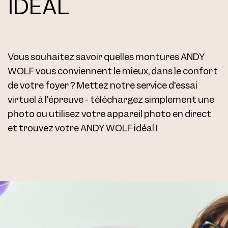
IDÉAL
Vous souhaitez savoir quelles montures ANDY
WOLF vous conviennent le mieux, dans le confort
de votre foyer ? Mettez notre service d'essai
virtuel à l'épreuve - téléchargez simplement une
photo ou utilisez votre appareil photo en direct
et trouvez votre ANDY WOLF idéal !