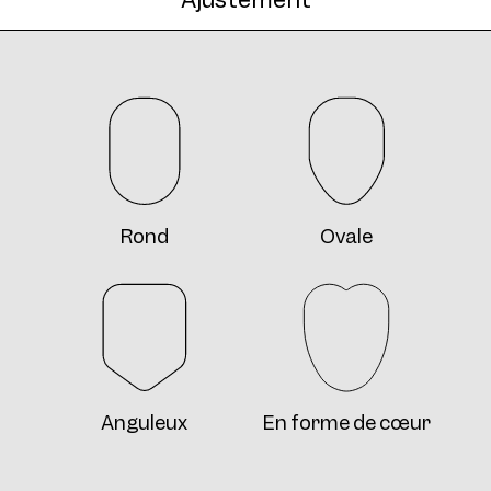
Rond
Ovale
Anguleux
En forme de cœur