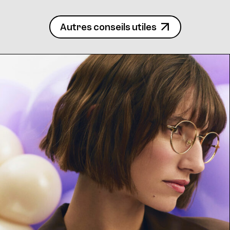
Autres conseils utiles