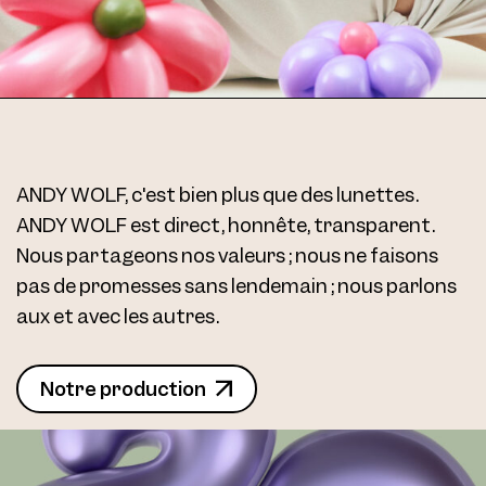
ANDY WOLF, c'est bien plus que des lunettes.
ANDY WOLF est direct, honnête, transparent.
Nous partageons nos valeurs ; nous ne faisons
pas de promesses sans lendemain ; nous parlons
aux et avec les autres.
Notre production