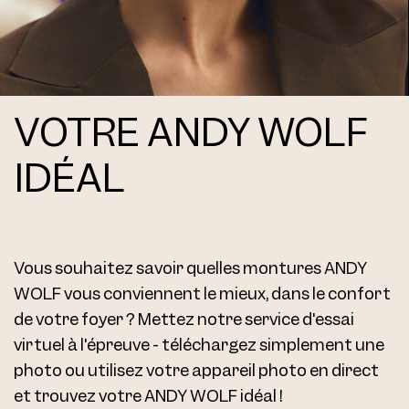
VOTRE ANDY WOLF
IDÉAL
Vous souhaitez savoir quelles montures ANDY
WOLF vous conviennent le mieux, dans le confort
de votre foyer ? Mettez notre service d'essai
virtuel à l'épreuve - téléchargez simplement une
photo ou utilisez votre appareil photo en direct
et trouvez votre ANDY WOLF idéal !