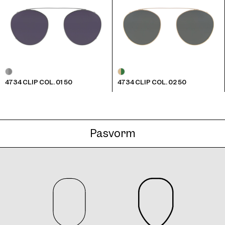
4734 Clip Col. 05 50
4734 CLIP COL. 01 50
4734 CLIP COL. 02 50
4734 Clip Col. 06 50
Pasvorm
4734 Clip Col. 07 50