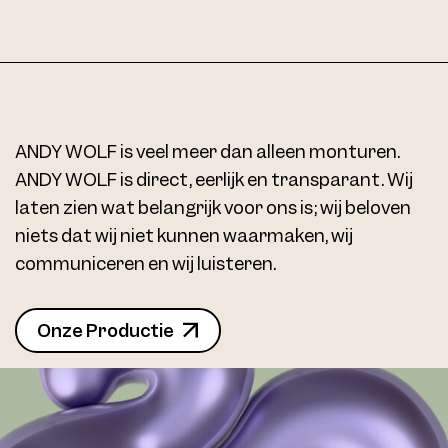
ANDY WOLF is veel meer dan alleen monturen.
ANDY WOLF is direct, eerlijk en transparant. Wij
laten zien wat belangrijk voor ons is; wij beloven
niets dat wij niet kunnen waarmaken, wij
communiceren en wij luisteren.
Onze Productie