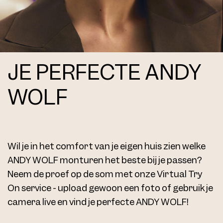
JE PERFECTE ANDY
WOLF
Wil je in het comfort van je eigen huis zien welke
ANDY WOLF monturen het beste bij je passen?
Neem de proef op de som met onze Virtual Try
On service - upload gewoon een foto of gebruik je
camera live en vind je perfecte ANDY WOLF!