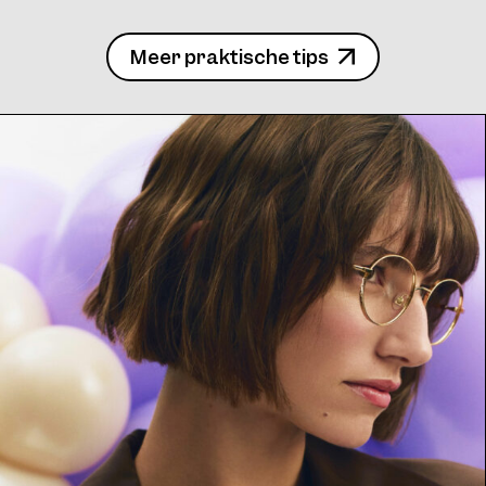
Meer praktische tips