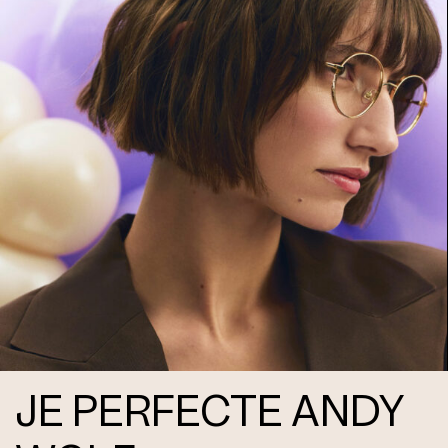
JE PERFECTE ANDY