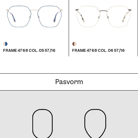
FRAME 4768 COL. 05 57/16
FRAME 4768 COL. 06 57/16
Pasvorm