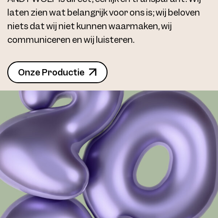
laten zien wat belangrijk voor ons is; wij beloven
niets dat wij niet kunnen waarmaken, wij
communiceren en wij luisteren.
Onze Productie