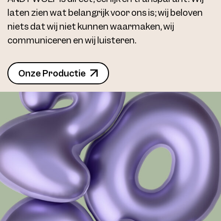
laten zien wat belangrijk voor ons is; wij beloven
niets dat wij niet kunnen waarmaken, wij
communiceren en wij luisteren.
Onze Productie