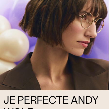
JE PERFECTE ANDY