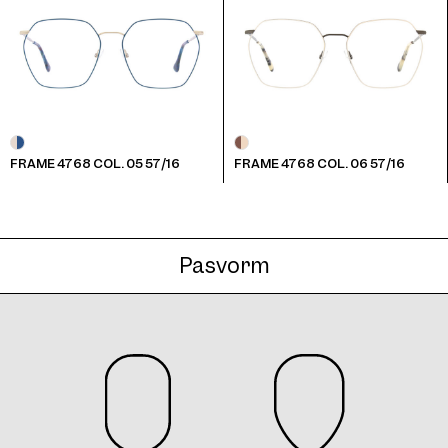
FRAME 4768 COL. 05 57/16
FRAME 4768 COL. 06 57/16
Pasvorm