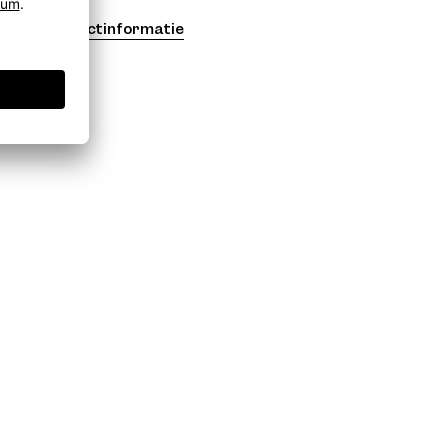
Productinformatie