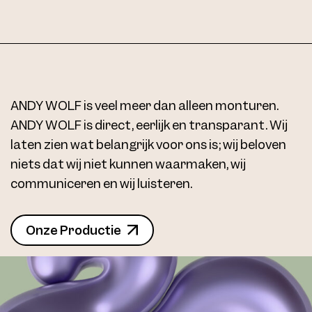
ANDY WOLF is veel meer dan alleen monturen.
ANDY WOLF is direct, eerlijk en transparant. Wij
laten zien wat belangrijk voor ons is; wij beloven
niets dat wij niet kunnen waarmaken, wij
communiceren en wij luisteren.
Onze Productie