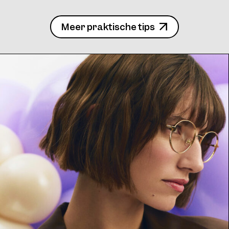
Meer praktische tips