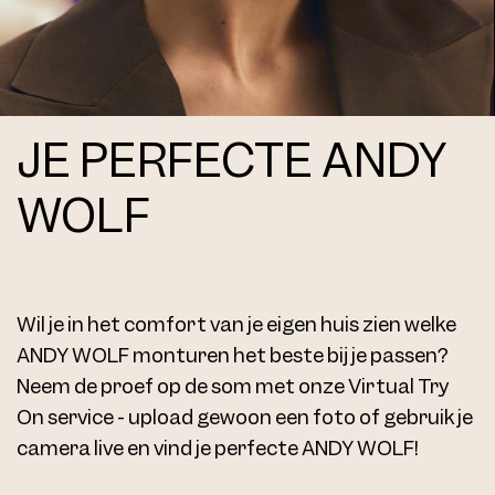
JE PERFECTE ANDY
WOLF
Wil je in het comfort van je eigen huis zien welke
ANDY WOLF monturen het beste bij je passen?
Neem de proef op de som met onze Virtual Try
On service - upload gewoon een foto of gebruik je
camera live en vind je perfecte ANDY WOLF!