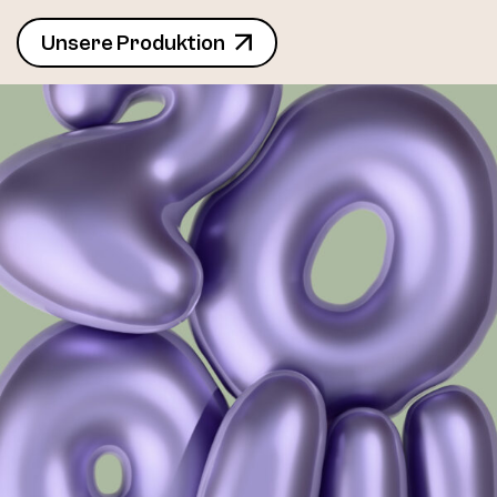
Unsere Produktion