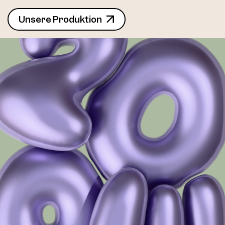
Unsere Produktion