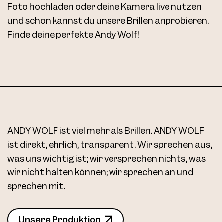
Foto hochladen oder deine Kamera live nutzen
und schon kannst du unsere Brillen anprobieren.
Finde deine perfekte Andy Wolf!
ANDY WOLF ist viel mehr als Brillen. ANDY WOLF
ist direkt, ehrlich, transparent. Wir sprechen aus,
was uns wichtig ist; wir versprechen nichts, was
wir nicht halten können; wir sprechen an und
sprechen mit.
Unsere Produktion