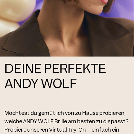
DEINE PERFEKTE
ANDY WOLF
Möchtest du gemütlich von zu Hause probieren,
welche ANDY WOLF Brille am besten zu dir passt?
Probiere unseren Virtual Try-On – einfach ein