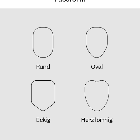
Rund
Oval
Eckig
Herzförmig