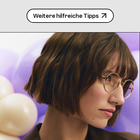
Weitere hilfreiche Tipps