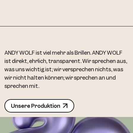
ANDY WOLF ist viel mehr als Brillen. ANDY WOLF
ist direkt, ehrlich, transparent. Wir sprechen aus,
was uns wichtig ist; wir versprechen nichts, was
wir nicht halten können; wir sprechen an und
sprechen mit.
Unsere Produktion