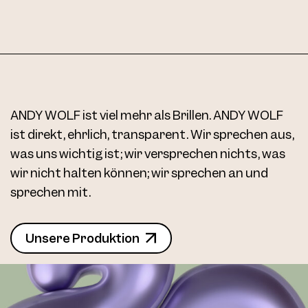
ANDY WOLF ist viel mehr als Brillen. ANDY WOLF
ist direkt, ehrlich, transparent. Wir sprechen aus,
was uns wichtig ist; wir versprechen nichts, was
wir nicht halten können; wir sprechen an und
sprechen mit.
Unsere Produktion