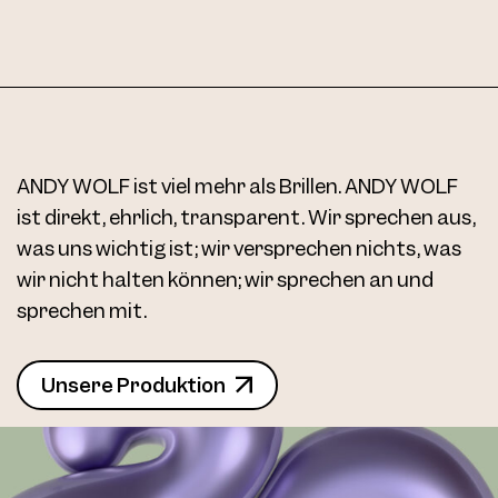
ANDY WOLF ist viel mehr als Brillen. ANDY WOLF
ist direkt, ehrlich, transparent. Wir sprechen aus,
was uns wichtig ist; wir versprechen nichts, was
wir nicht halten können; wir sprechen an und
sprechen mit.
Unsere Produktion