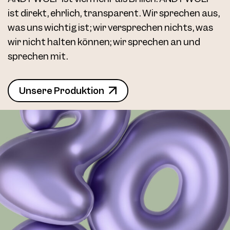
ist direkt, ehrlich, transparent. Wir sprechen aus,
was uns wichtig ist; wir versprechen nichts, was
wir nicht halten können; wir sprechen an und
sprechen mit.
Unsere Produktion