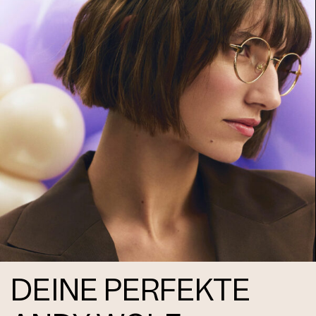
DEINE PERFEKTE