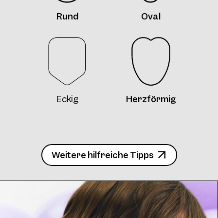
Rund
Oval
Eckig
Herzförmig
Weitere hilfreiche Tipps