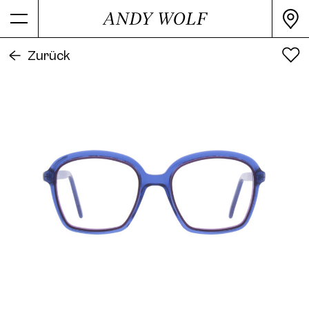
Alle Farben
PRODUKTINFORMATION
Frame 5122R Col. 03 51/18 online
Zurück
Farbe
Blue
anprobieren
Sekundärfarbe
Violet
Material
Acetate
Verarbeitung
shiny
Form
Frame 5122R Col. 03 51/18
Artikelnummer
5122R-03
Release Date
2022
Frame 5122R Col. 04 51/18