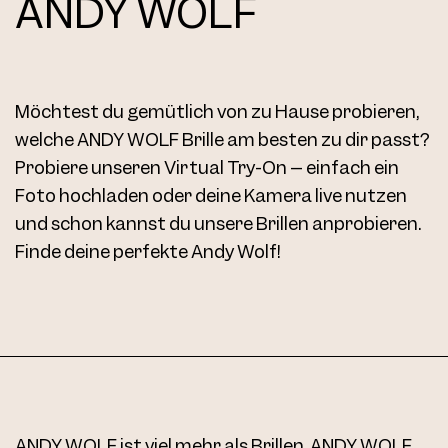
ANDY WOLF
Möchtest du gemütlich von zu Hause probieren,
welche ANDY WOLF Brille am besten zu dir passt?
Probiere unseren Virtual Try-On – einfach ein
Foto hochladen oder deine Kamera live nutzen
und schon kannst du unsere Brillen anprobieren.
Finde deine perfekte Andy Wolf!
ANDY WOLF ist viel mehr als Brillen. ANDY WOLF