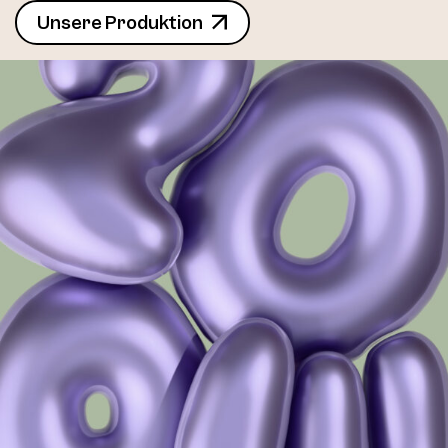
Unsere Produktion