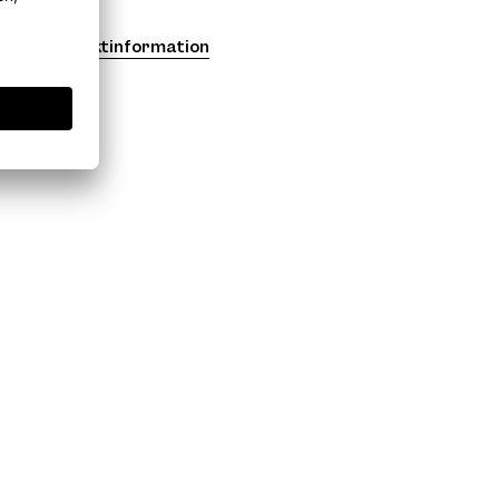
Produktinformation