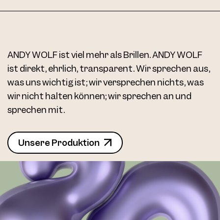
ANDY WOLF ist viel mehr als Brillen. ANDY WOLF
ist direkt, ehrlich, transparent. Wir sprechen aus,
was uns wichtig ist; wir versprechen nichts, was
wir nicht halten können; wir sprechen an und
sprechen mit.
Unsere Produktion