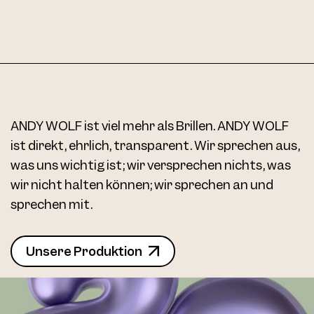
ANDY WOLF ist viel mehr als Brillen. ANDY WOLF
ist direkt, ehrlich, transparent. Wir sprechen aus,
was uns wichtig ist; wir versprechen nichts, was
wir nicht halten können; wir sprechen an und
sprechen mit.
Unsere Produktion