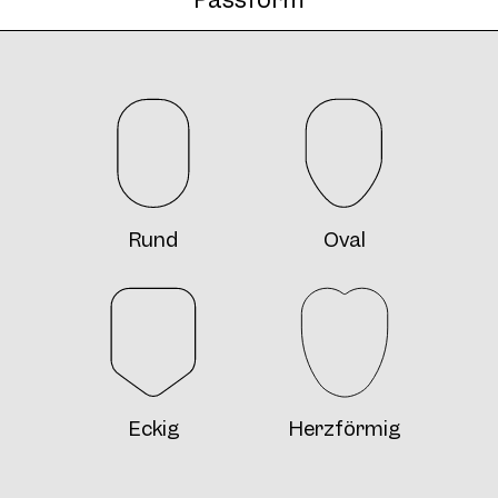
Rund
Oval
Eckig
Herzförmig