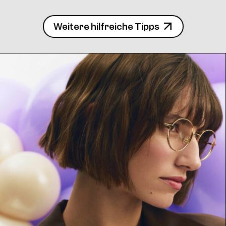
Weitere hilfreiche Tipps