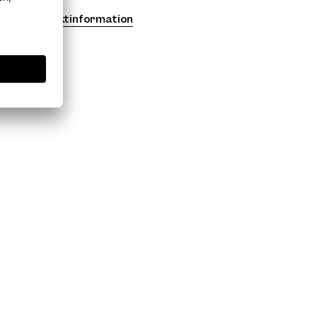
Produktinformation