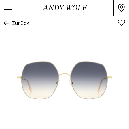
Alle Farben
PRODUKTINFORMATION
Mossy Sun Col. 04 57/17 online
Zurück
Farbe
Gold
anprobieren
Sekundärfarbe
Pink
Material
Metal
Verarbeitung
shiny
Form
geometric
Mossy Sun Col. 01 57/17
Artikelnummer
MOS-04
Release Date
2026
Mossy Sun Col. 02 57/17