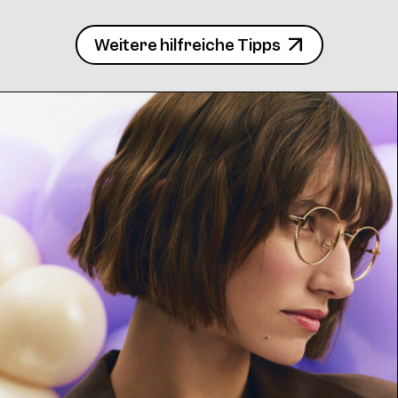
Weitere hilfreiche Tipps