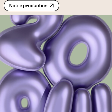
Notre production