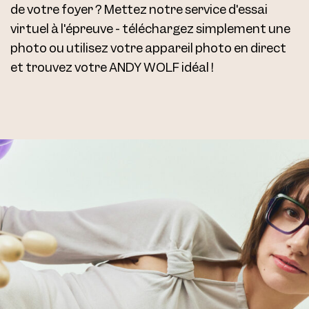
de votre foyer ? Mettez notre service d'essai
virtuel à l'épreuve - téléchargez simplement une
photo ou utilisez votre appareil photo en direct
et trouvez votre ANDY WOLF idéal !
AW06 Clip Col. 03 54