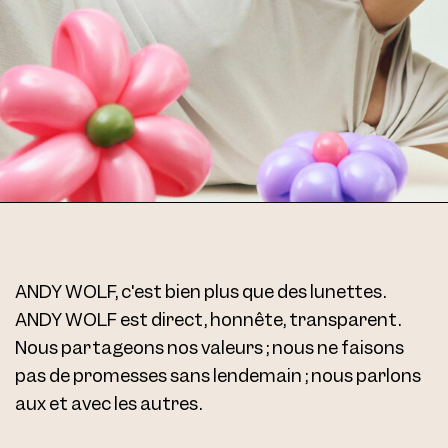
ANDY WOLF, c'est bien plus que des lunettes.
ANDY WOLF est direct, honnête, transparent.
Nous partageons nos valeurs ; nous ne faisons
pas de promesses sans lendemain ; nous parlons
aux et avec les autres.