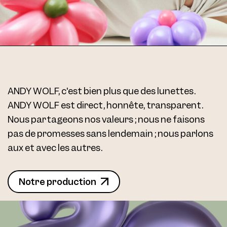
ANDY WOLF, c'est bien plus que des lunettes.
ANDY WOLF est direct, honnête, transparent.
Nous partageons nos valeurs ; nous ne faisons
pas de promesses sans lendemain ; nous parlons
aux et avec les autres.
Notre production