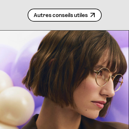
Autres conseils utiles