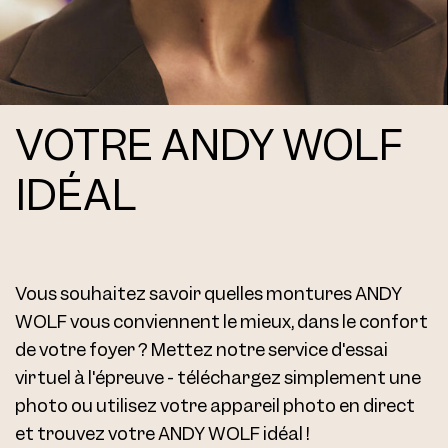
VOTRE ANDY WOLF
IDÉAL
Vous souhaitez savoir quelles montures ANDY
WOLF vous conviennent le mieux, dans le confort
de votre foyer ? Mettez notre service d'essai
virtuel à l'épreuve - téléchargez simplement une
photo ou utilisez votre appareil photo en direct
et trouvez votre ANDY WOLF idéal !