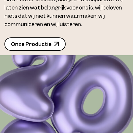
laten zien wat belangrijk voor ons is; wij beloven
niets dat wij niet kunnen waarmaken, wij
communiceren en wij luisteren.
Onze Productie