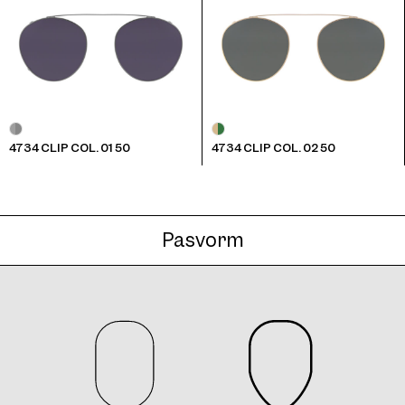
4734 Clip Col. 05 50
4734 CLIP COL. 01 50
4734 CLIP COL. 02 50
4734 Clip Col. 06 50
Pasvorm
4734 Clip Col. 07 50