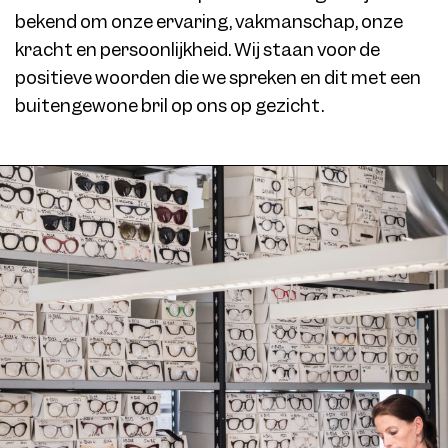
bekend om onze ervaring, vakmanschap, onze
kracht en persoonlijkheid. Wij staan voor de
positieve woorden die we spreken en dit met een
buitengewone bril op ons op gezicht.