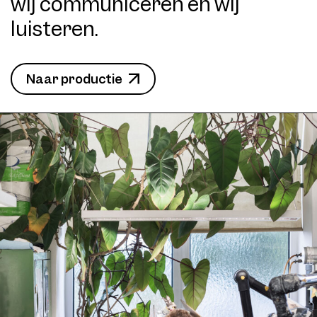
wij communiceren en wij
luisteren.
Naar productie