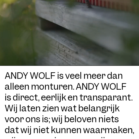
ANDY WOLF is veel meer dan
alleen monturen. ANDY WOLF
is direct, eerlijk en transparant.
Wij laten zien wat belangrijk
voor ons is; wij beloven niets
dat wij niet kunnen waarmaken,