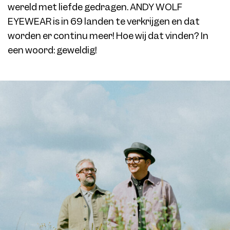
wereld met liefde gedragen. ANDY WOLF
EYEWEAR is in 69 landen te verkrijgen en dat
worden er continu meer! Hoe wij dat vinden? In
een woord: geweldig!