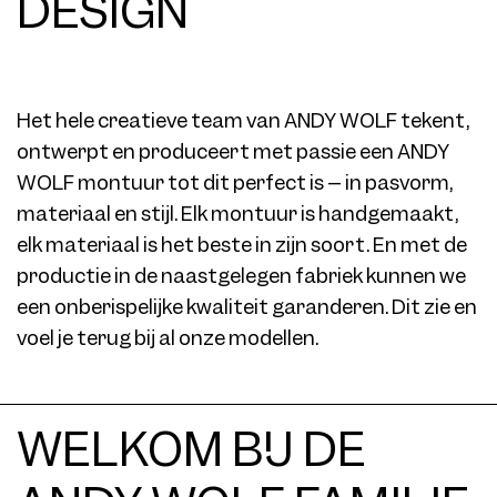
DESIGN
Het hele creatieve team van ANDY WOLF tekent,
ontwerpt en produceert met passie een ANDY
WOLF montuur tot dit perfect is – in pasvorm,
materiaal en stijl. Elk montuur is handgemaakt,
elk materiaal is het beste in zijn soort. En met de
productie in de naastgelegen fabriek kunnen we
een onberispelijke kwaliteit garanderen. Dit zie en
voel je terug bij al onze modellen.
WELKOM BIJ DE