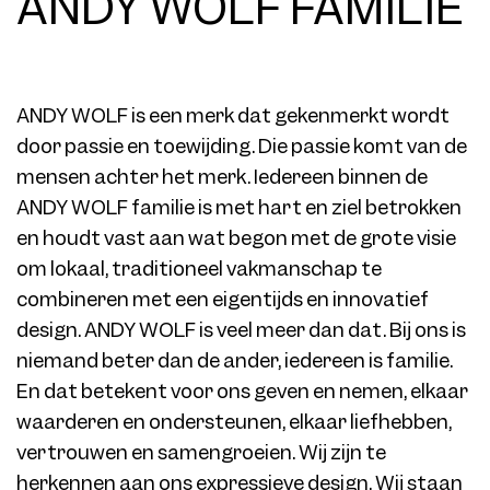
ANDY WOLF FAMILIE
ANDY WOLF is een merk dat gekenmerkt wordt
door passie en toewijding. Die passie komt van de
mensen achter het merk. Iedereen binnen de
ANDY WOLF familie is met hart en ziel betrokken
en houdt vast aan wat begon met de grote visie
om lokaal, traditioneel vakmanschap te
combineren met een eigentijds en innovatief
design. ANDY WOLF is veel meer dan dat. Bij ons is
niemand beter dan de ander, iedereen is familie.
En dat betekent voor ons geven en nemen, elkaar
waarderen en ondersteunen, elkaar liefhebben,
vertrouwen en samengroeien. Wij zijn te
herkennen aan ons expressieve design. Wij staan