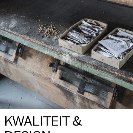
KWALITEIT &