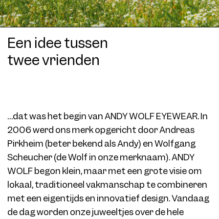
Een idee tussen
twee vrienden
…dat was het begin van ANDY WOLF EYEWEAR. In
2006 werd ons merk opgericht door Andreas
Pirkheim (beter bekend als Andy) en Wolfgang
Scheucher (de Wolf in onze merknaam). ANDY
WOLF begon klein, maar met een grote visie om
lokaal, traditioneel vakmanschap te combineren
met een eigentijds en innovatief design. Vandaag
de dag worden onze juweeltjes over de hele