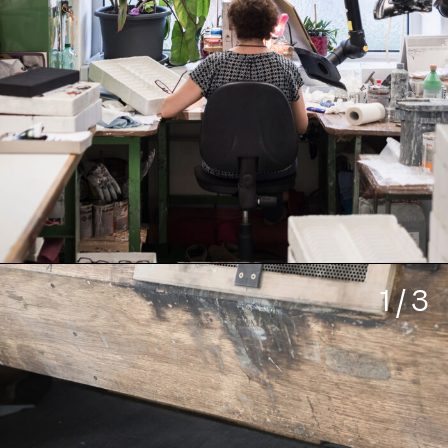
1 / 3