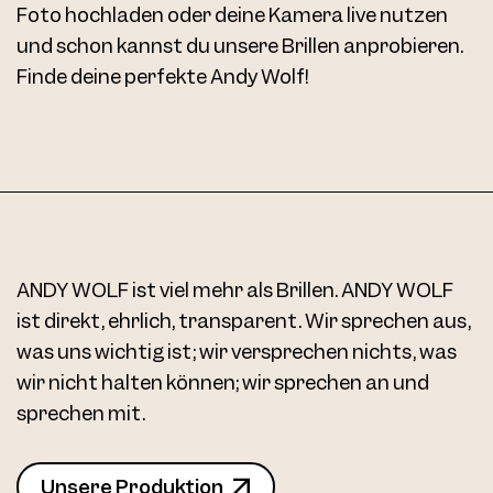
Foto hochladen oder deine Kamera live nutzen
und schon kannst du unsere Brillen anprobieren.
Finde deine perfekte Andy Wolf!
ANDY WOLF ist viel mehr als Brillen. ANDY WOLF
ist direkt, ehrlich, transparent. Wir sprechen aus,
was uns wichtig ist; wir versprechen nichts, was
wir nicht halten können; wir sprechen an und
sprechen mit.
Unsere Produktion