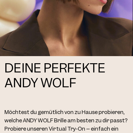
DEINE PERFEKTE
ANDY WOLF
Möchtest du gemütlich von zu Hause probieren,
welche ANDY WOLF Brille am besten zu dir passt?
Probiere unseren Virtual Try-On – einfach ein