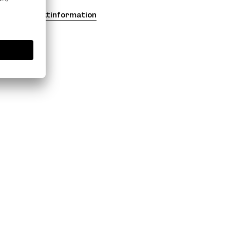
Produktinformation