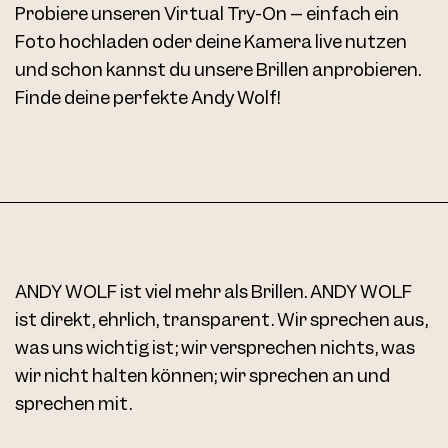
Probiere unseren Virtual Try-On – einfach ein
Foto hochladen oder deine Kamera live nutzen
und schon kannst du unsere Brillen anprobieren.
Finde deine perfekte Andy Wolf!
ANDY WOLF ist viel mehr als Brillen. ANDY WOLF
ist direkt, ehrlich, transparent. Wir sprechen aus,
was uns wichtig ist; wir versprechen nichts, was
wir nicht halten können; wir sprechen an und
sprechen mit.