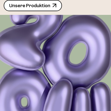
Unsere Produktion