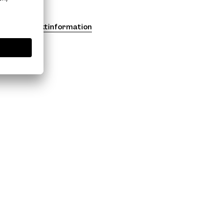
Produktinformation