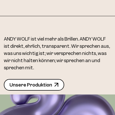
ANDY WOLF ist viel mehr als Brillen. ANDY WOLF
ist direkt, ehrlich, transparent. Wir sprechen aus,
was uns wichtig ist; wir versprechen nichts, was
wir nicht halten können; wir sprechen an und
sprechen mit.
Unsere Produktion