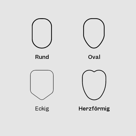
Rund
Oval
Eckig
Herzförmig