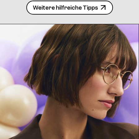
Weitere hilfreiche Tipps